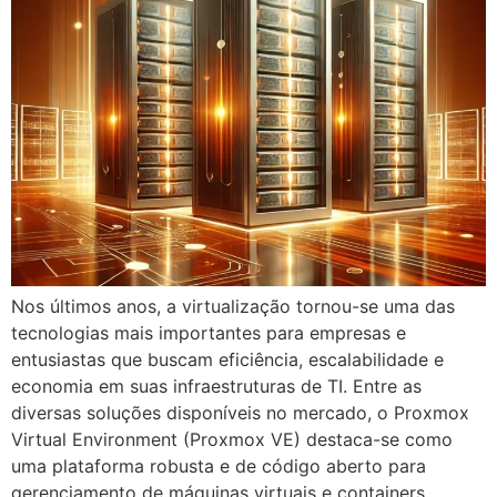
Nos últimos anos, a virtualização tornou-se uma das
tecnologias mais importantes para empresas e
entusiastas que buscam eficiência, escalabilidade e
economia em suas infraestruturas de TI. Entre as
diversas soluções disponíveis no mercado, o Proxmox
Virtual Environment (Proxmox VE) destaca-se como
uma plataforma robusta e de código aberto para
gerenciamento de máquinas virtuais e containers.