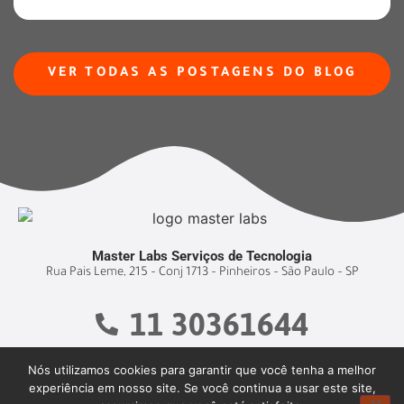
VER TODAS AS POSTAGENS DO BLOG
Master Labs Serviços de Tecnologia
Rua Pais Leme, 215 – Conj 1713 – Pinheiros – São Paulo – SP
11 30361644
Nós utilizamos cookies para garantir que você tenha a melhor
experiência em nosso site. Se você continua a usar este site,