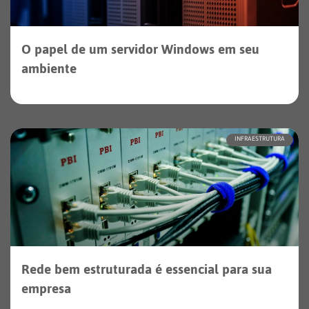
O papel de um servidor Windows em seu
ambiente
INFRAESTRUTURA
Rede bem estruturada é essencial para sua
empresa