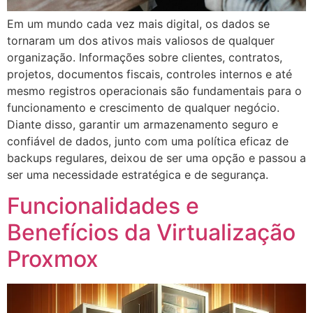
Em um mundo cada vez mais digital, os dados se
tornaram um dos ativos mais valiosos de qualquer
organização. Informações sobre clientes, contratos,
projetos, documentos fiscais, controles internos e até
mesmo registros operacionais são fundamentais para o
funcionamento e crescimento de qualquer negócio.
Diante disso, garantir um armazenamento seguro e
confiável de dados, junto com uma política eficaz de
backups regulares, deixou de ser uma opção e passou a
ser uma necessidade estratégica e de segurança.
Funcionalidades e
Benefícios da Virtualização
Proxmox