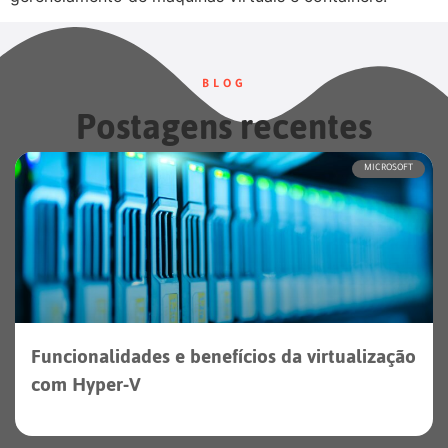
BLOG
Postagens recentes
MICROSOFT
Funcionalidades e benefícios da virtualização
com Hyper-V