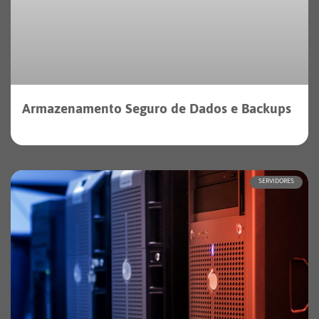
Armazenamento Seguro de Dados e Backups
SERVIDORES