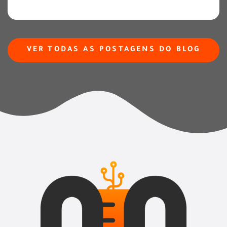
VER TODAS AS POSTAGENS DO BLOG