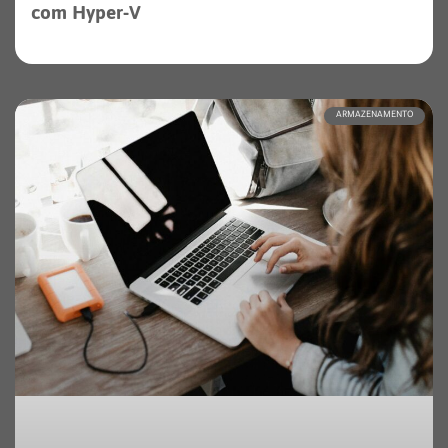
com Hyper-V
ARMAZENAMENTO