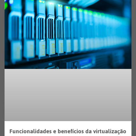
Funcionalidades e benefícios da virtualização