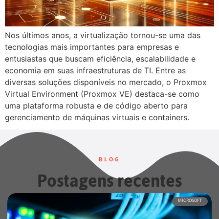
Nos últimos anos, a virtualização tornou-se uma das
tecnologias mais importantes para empresas e
entusiastas que buscam eficiência, escalabilidade e
economia em suas infraestruturas de TI. Entre as
diversas soluções disponíveis no mercado, o Proxmox
Virtual Environment (Proxmox VE) destaca-se como
uma plataforma robusta e de código aberto para
gerenciamento de máquinas virtuais e containers.
BLOG
Postagens recentes
MICROSOFT