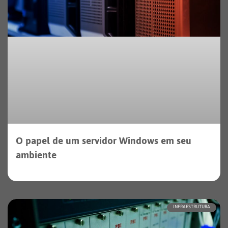
O papel de um servidor Windows em seu
ambiente
INFRAESTRUTURA