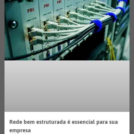
Rede bem estruturada é essencial para sua
empresa