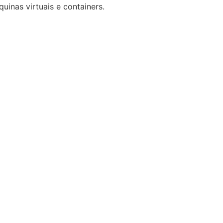
nas virtuais e containers.