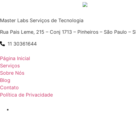
Master Labs Serviços de Tecnologia
Rua Pais Leme, 215 – Conj 1713 – Pinheiros – São Paulo – 
11 30361644
Página Inicial
Serviços
Sobre Nós
Blog
Contato
Política de Privacidade